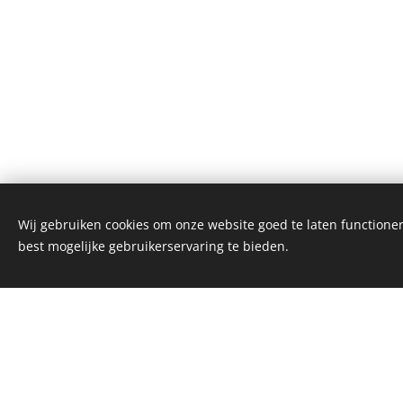
Wij gebruiken cookies om onze website goed te laten functioner
best mogelijke gebruikerservaring te bieden.