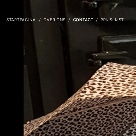
STARTPAGINA
OVER ONS
CONTACT
PRIJSLIJST